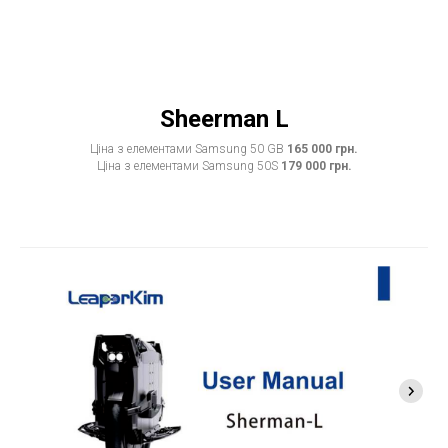
Sheerman L
Ціна з елементами Samsung 50 GB
165 000 грн.
Ціна з елементами Samsung 50S
179 000 грн.